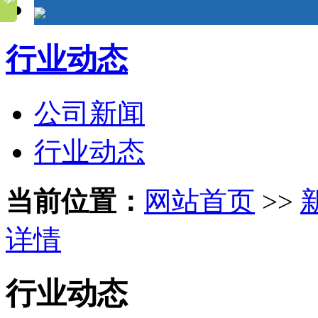
行业动态
公司新闻
行业动态
当前位置：
网站首页
>>
详情
行业动态