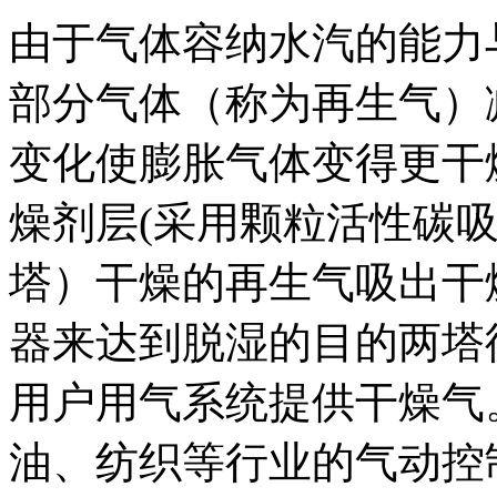
由于气体容纳水汽的能力
部分气体（称为再生气）
变化使膨胀气体变得更干
燥剂层(采用颗粒活性碳
塔）干燥的再生气吸出干
器来达到脱湿的目的两塔
用户用气系统提供干燥气
油、纺织等行业的气动控