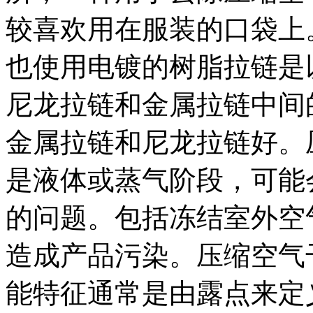
较喜欢用在服装的口袋上
也使用电镀的树脂拉链是
尼龙拉链和金属拉链中间
金属拉链和尼龙拉链好。
是液体或蒸气阶段，可能
的问题。包括冻结室外空
造成产品污染。压缩空气
能特征通常是由露点来定