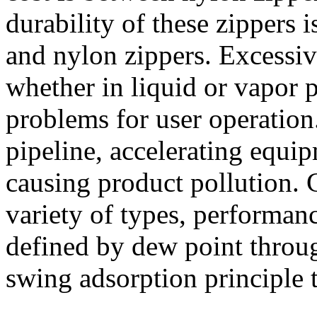
durability of these zippers i
and nylon zippers. Excessiv
whether in liquid or vapor 
problems for user operation.
pipeline, accelerating equi
causing product pollution. 
variety of types, performanc
defined by dew point throug
swing adsorption principle t