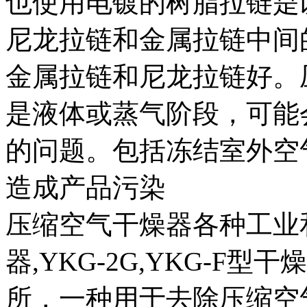
也使用电镀的树脂拉链是
尼龙拉链和金属拉链中间
金属拉链和尼龙拉链好。
是液体或蒸气阶段，可能
的问题。包括冻结室外空
造成产品污染
压缩空气干燥器各种工业
器,YKG-2G,YKG-F
所，一种用于去除压缩空