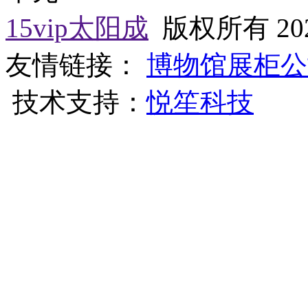
15vip太阳成
版权所有 202
友情链接：
博物馆展柜公
技术支持：
悦笙科技