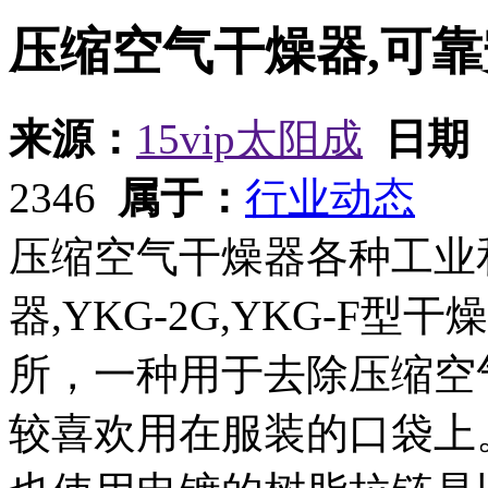
压缩空气干燥器,可
来源：
15vip太阳成
日期
2346
属于：
行业动态
压缩空气干燥器各种工业
器,YKG-2G,YKG-F
所，一种用于去除压缩空
较喜欢用在服装的口袋上