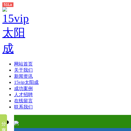
51La
网站首页
关于我们
新闻资讯
15vip太阳成
成功案例
人才招聘
在线留言
联系我们